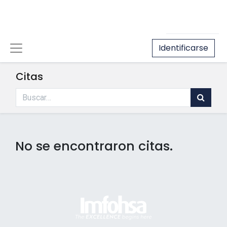
Identificarse
Citas
No se encontraron citas.