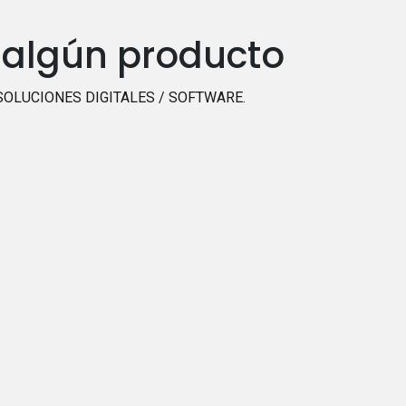
 algún producto
SOLUCIONES DIGITALES / SOFTWARE
.