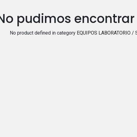
No pudimos encontrar
No product defined in category
EQUIPOS LABORATORIO / 