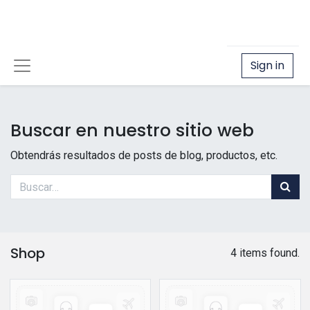
Sign in
Buscar en nuestro sitio web
Obtendrás resultados de posts de blog, productos, etc.
Shop
4 items found.