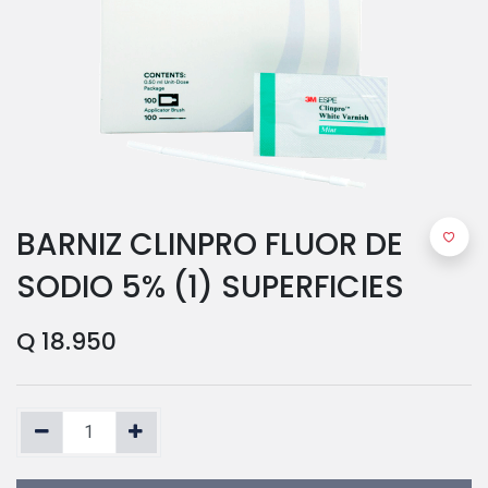
BARNIZ CLINPRO FLUOR DE
SODIO 5% (1) SUPERFICIES
Q
18.950