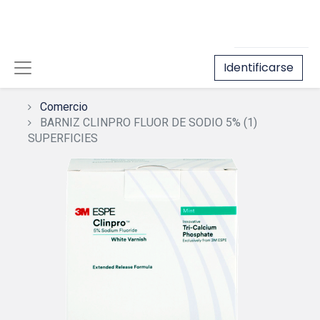
Identificarse
Comercio
BARNIZ CLINPRO FLUOR DE SODIO 5% (1)
SUPERFICIES