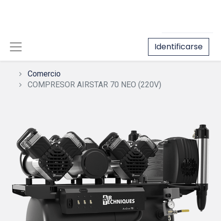
Identificarse
Comercio
COMPRESOR AIRSTAR 70 NEO (220V)