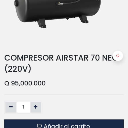
COMPRESOR AIRSTAR 70 NEO
(220V)
Q
95,000.000
Añadir al carrito