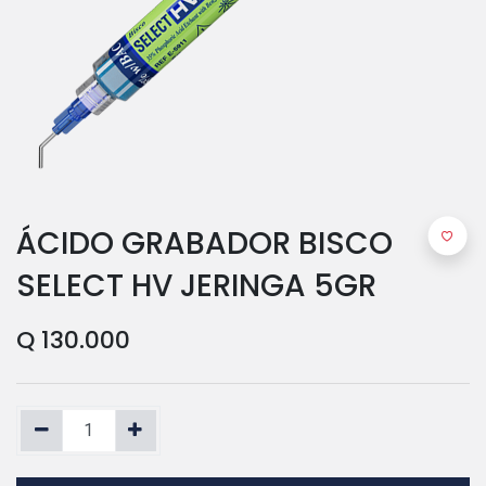
ÁCIDO GRABADOR BISCO
SELECT HV JERINGA 5GR
Q
130.000