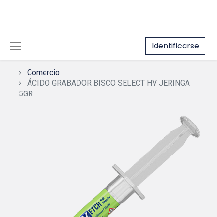
Identificarse
Comercio
ÁCIDO GRABADOR BISCO SELECT HV JERINGA
5GR