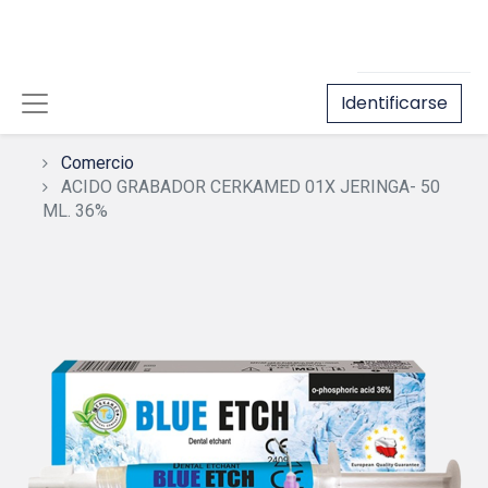
Identificarse
Comercio
ACIDO GRABADOR CERKAMED 01X JERINGA- 50
ML. 36%