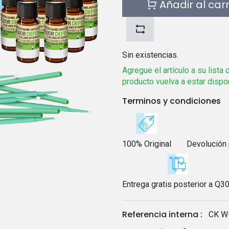
Añadir al car
Sin existencias.
Agregue el artículo a su lista
producto vuelva a estar dispo
Terminos y condiciones
100% Original
Devolución 
Entrega gratis posterior a Q3
Referencia interna :
CK W