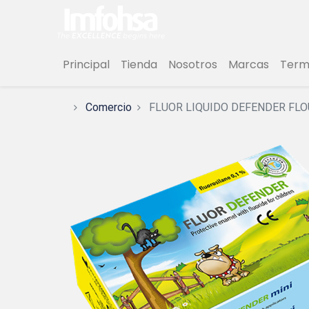
Principal
Tienda
Nosotros
Marcas
Termi
Comercio
FLUOR LIQUIDO DEFENDER FLOU