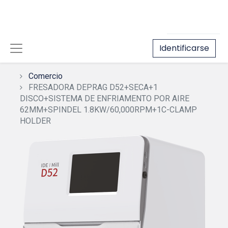
Identificarse
Comercio
FRESADORA DEPRAG D52+SECA+1
DISCO+SISTEMA DE ENFRIAMENTO POR AIRE
62MM+SPINDEL 1.8KW/60,000RPM+1C-CLAMP
HOLDER