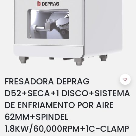
FRESADORA DEPRAG
D52+SECA+1 DISCO+SISTEMA
DE ENFRIAMENTO POR AIRE
62MM+SPINDEL
1.8KW/60,000RPM+1C-CLAMP