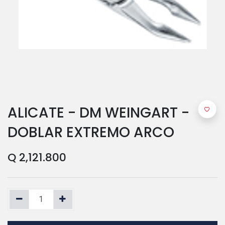
ALICATE - DM WEINGART -
DOBLAR EXTREMO ARCO
Q
2,121.800