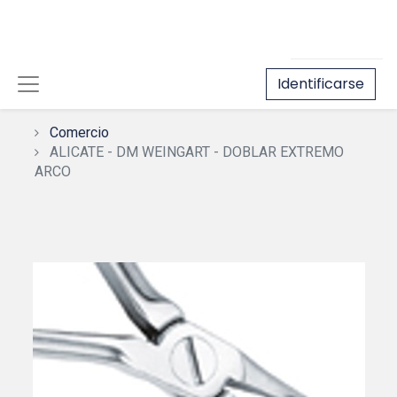
Identificarse
Comercio
ALICATE - DM WEINGART - DOBLAR EXTREMO
ARCO