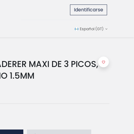
Identificarse
Español (GT)
DERER MAXI DE 3 PICOS,
O 1.5MM