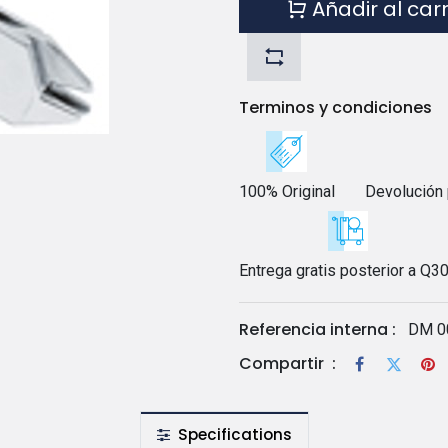
Añadir al car
Terminos y condiciones
100% Original
Devolución 
Entrega gratis posterior a Q3
Referencia interna :
DM 0
Compartir
:
Specifications