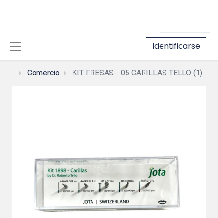
Identificarse
Comercio
KIT FRESAS - 05 CARILLAS TELLO (1)