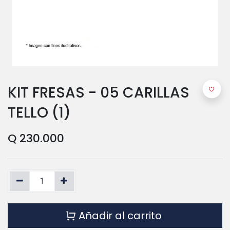
KIT FRESAS - 05 CARILLAS
TELLO (1)
Q
230.000
Añadir al carrito