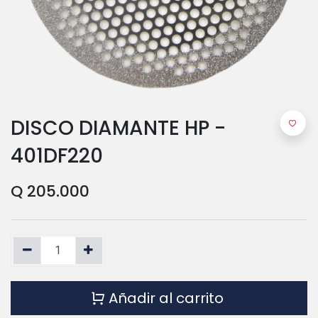
DISCO DIAMANTE HP -
401DF220
Q
205.000
Añadir al carrito