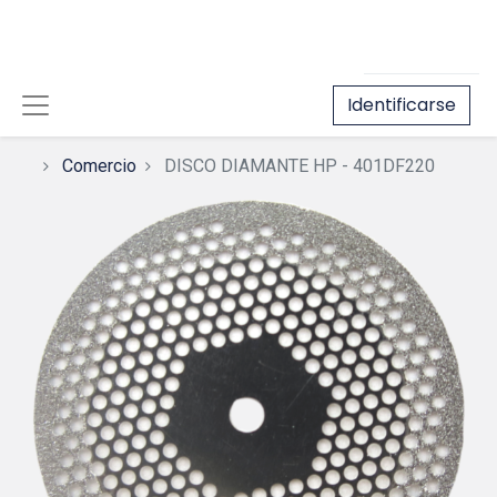
Identificarse
Comercio
DISCO DIAMANTE HP - 401DF220