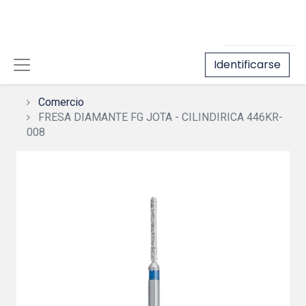
Identificarse
Comercio
FRESA DIAMANTE FG JOTA - CILINDIRICA 446KR-
008