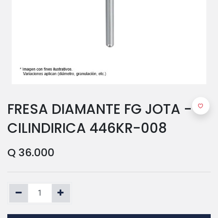
FRESA DIAMANTE FG JOTA -
CILINDIRICA 446KR-008
Q
36.000