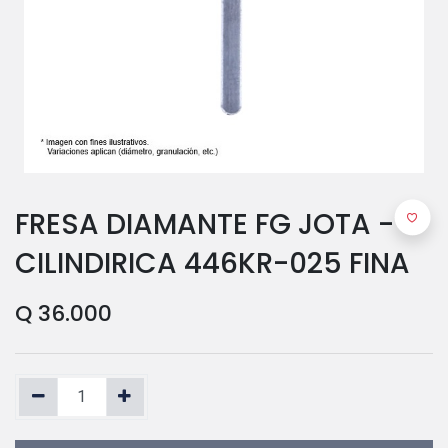
FRESA DIAMANTE FG JOTA -
CILINDIRICA 446KR-025 FINA
Q
36.000