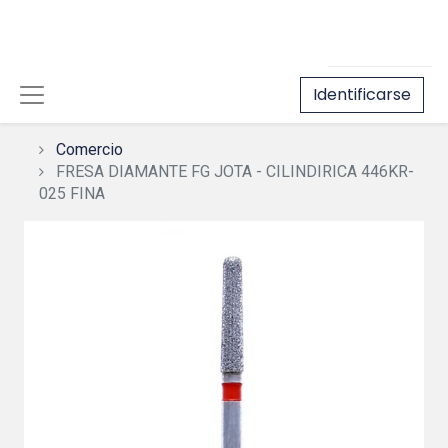
Identificarse
Comercio
FRESA DIAMANTE FG JOTA - CILINDIRICA 446KR-
025 FINA