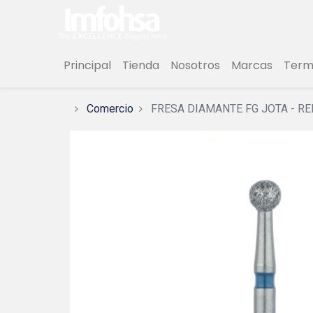
Principal
Tienda
Nosotros
Marcas
Termi
Comercio
FRESA DIAMANTE FG JOTA - R