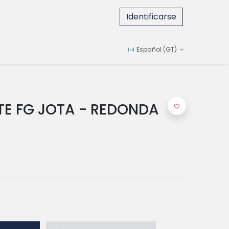
Identificarse
Español (GT)
TE FG JOTA - REDONDA