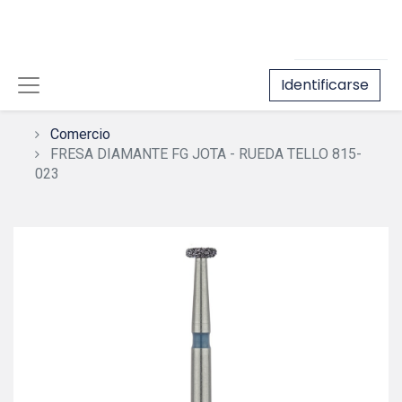
Identificarse
Comercio
FRESA DIAMANTE FG JOTA - RUEDA TELLO 815-
023