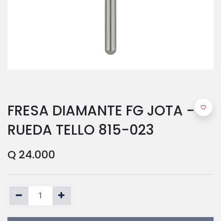
FRESA DIAMANTE FG JOTA -
RUEDA TELLO 815-023
Q
24.000