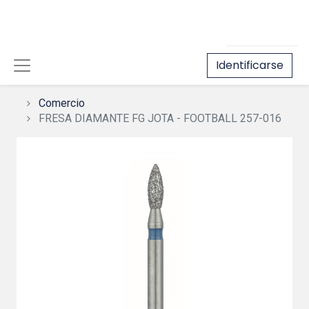
Identificarse
Comercio
FRESA DIAMANTE FG JOTA - FOOTBALL 257-016