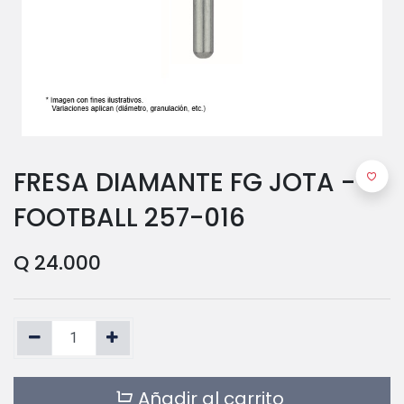
FRESA DIAMANTE FG JOTA -
FOOTBALL 257-016
Q
24.000
Añadir al carrito