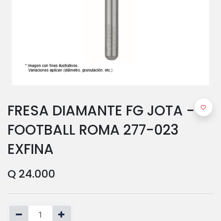
FRESA DIAMANTE FG JOTA -
FOOTBALL ROMA 277-023
EXFINA
Q
24.000