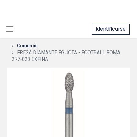
Identificarse
Comercio
FRESA DIAMANTE FG JOTA - FOOTBALL ROMA
277-023 EXFINA