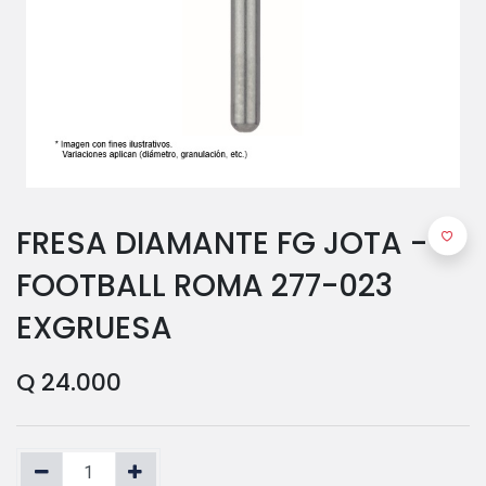
FRESA DIAMANTE FG JOTA -
FOOTBALL ROMA 277-023
EXGRUESA
Q
24.000