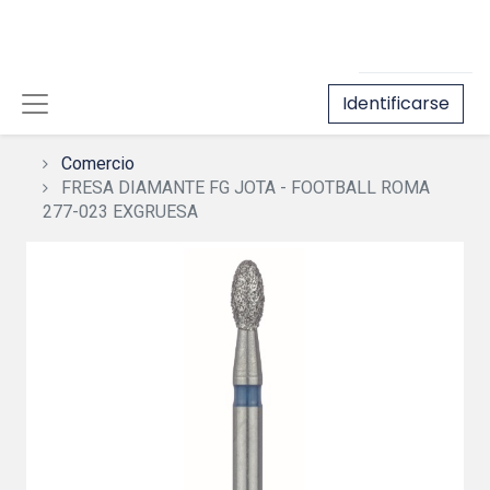
Identificarse
Comercio
FRESA DIAMANTE FG JOTA - FOOTBALL ROMA
277-023 EXGRUESA