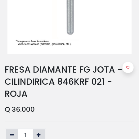
FRESA DIAMANTE FG JOTA -
CILINDIRICA 846KRF 021 -
ROJA
Q
36.000