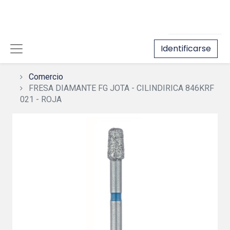
Identificarse
Comercio
FRESA DIAMANTE FG JOTA - CILINDIRICA 846KRF
021 - ROJA