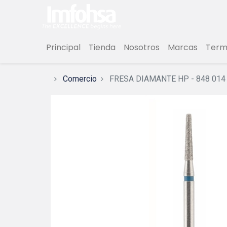
Principal
Tienda
Nosotros
Marcas
Termi
Comercio
FRESA DIAMANTE HP - 848 01