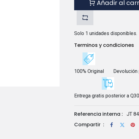
Añadir al car
Solo 1 unidades disponibles.
Terminos y condiciones
100% Original
Devolución 
Entrega gratis posterior a Q3
Referencia interna :
JT 84
Compartir
: