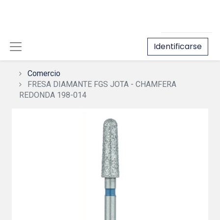
Identificarse
Comercio
FRESA DIAMANTE FGS JOTA - CHAMFERA
REDONDA 198-014