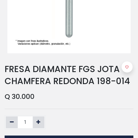
FRESA DIAMANTE FGS JOTA -
CHAMFERA REDONDA 198-014
Q
30.000