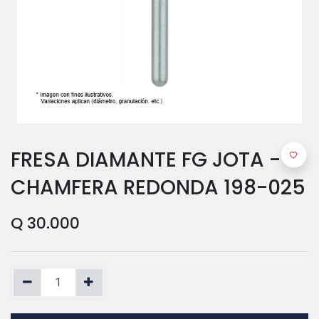
FRESA DIAMANTE FG JOTA -
CHAMFERA REDONDA 198-025
Q
30.000