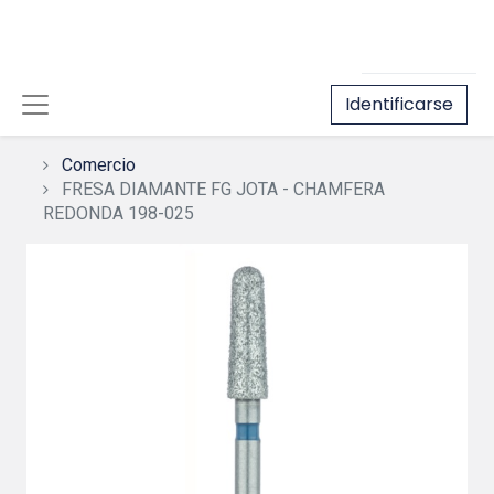
Identificarse
Comercio
FRESA DIAMANTE FG JOTA - CHAMFERA
REDONDA 198-025