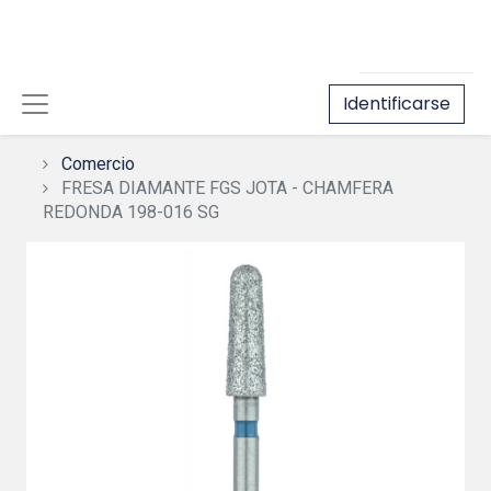
Identificarse
Comercio
FRESA DIAMANTE FGS JOTA - CHAMFERA
REDONDA 198-016 SG