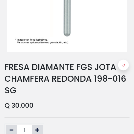
FRESA DIAMANTE FGS JOTA -
CHAMFERA REDONDA 198-016
SG
Q
30.000