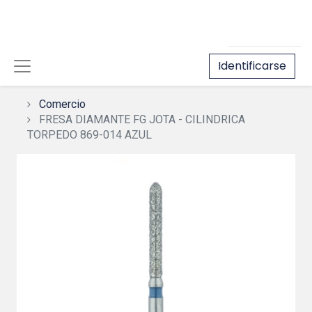
Identificarse
Comercio
FRESA DIAMANTE FG JOTA - CILINDRICA
TORPEDO 869-014 AZUL