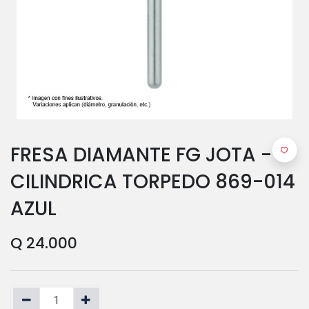
FRESA DIAMANTE FG JOTA -
CILINDRICA TORPEDO 869-014
AZUL
Q
24.000