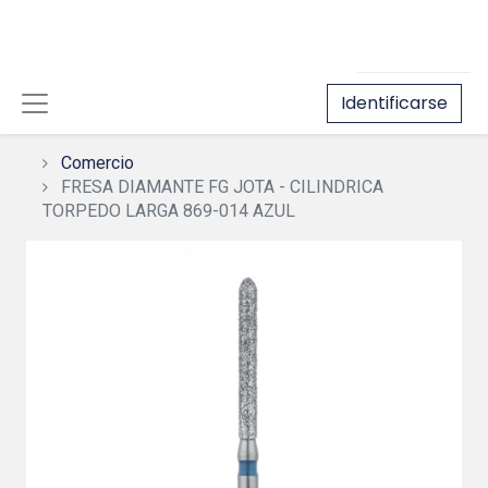
Identificarse
Comercio
FRESA DIAMANTE FG JOTA - CILINDRICA
TORPEDO LARGA 869-014 AZUL