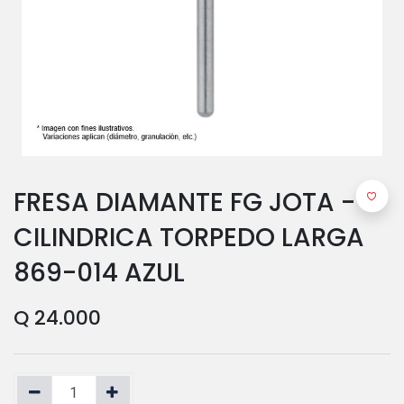
FRESA DIAMANTE FG JOTA -
CILINDRICA TORPEDO LARGA
869-014 AZUL
Q
24.000