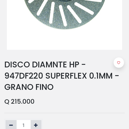
DISCO DIAMNTE HP -
947DF220 SUPERFLEX 0.1MM -
GRANO FINO
Q
215.000