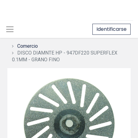
Identificarse
Comercio
DISCO DIAMNTE HP - 947DF220 SUPERFLEX
0.1MM - GRANO FINO