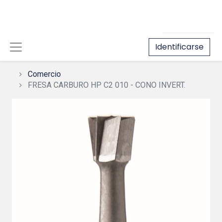
Identificarse
Comercio
FRESA CARBURO HP C2 010 - CONO INVERT.