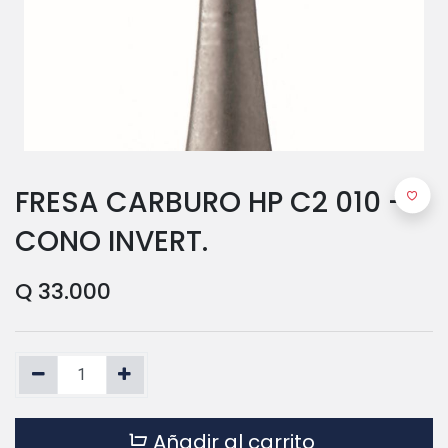
FRESA CARBURO HP C2 010 -
CONO INVERT.
Q
33.000
Añadir al carrito