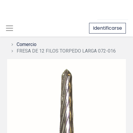
Identificarse
Comercio
FRESA DE 12 FILOS TORPEDO LARGA 072-016