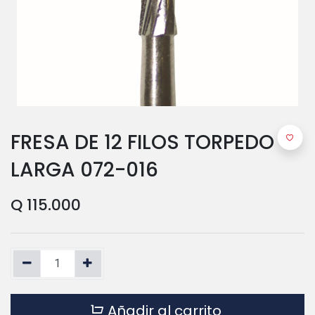
FRESA DE 12 FILOS TORPEDO
LARGA 072-016
Q
115.000
Añadir al carrito