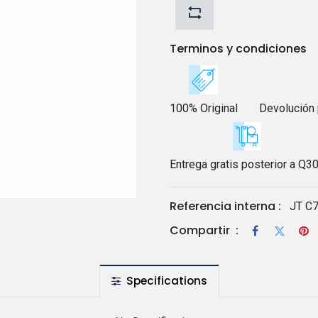
Terminos y condiciones
100% Original
Devolución 
Entrega gratis posterior a Q3
Referencia interna :
JT C7
Compartir
:
Specifications