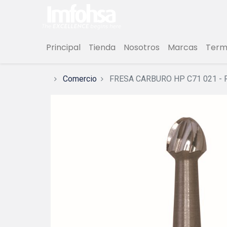
Principal
Tienda
Nosotros
Marcas
Termi
Comercio
FRESA CARBURO HP C71 021 -