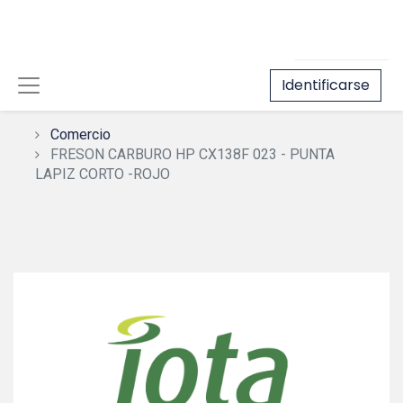
Identificarse
Comercio
FRESON CARBURO HP CX138F 023 - PUNTA
LAPIZ CORTO -ROJO