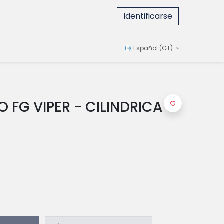
Identificarse
Español (GT)
 FG VIPER - CILINDRICA