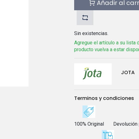
Añadir al car
Sin existencias.
Agregue el artículo a su lista
producto vuelva a estar dispo
JOTA
Terminos y condiciones
100% Original
Devolución 