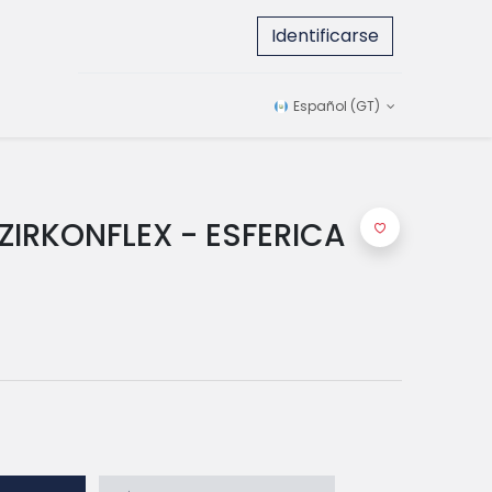
Identificarse
Español (GT)
 ZIRKONFLEX - ESFERICA