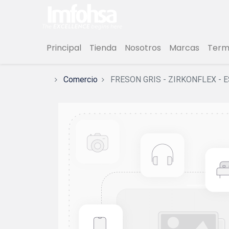
Principal
Tienda
Nosotros
Marcas
Termi
Comercio
FRESON GRIS - ZIRKONFLEX - 