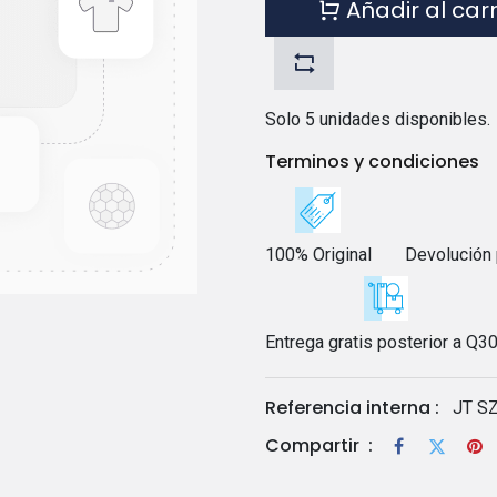
Añadir al car
Solo 5 unidades disponibles.
Terminos y condiciones
100% Original
Devolución 
Entrega gratis posterior a Q3
Referencia interna :
JT S
Compartir
: