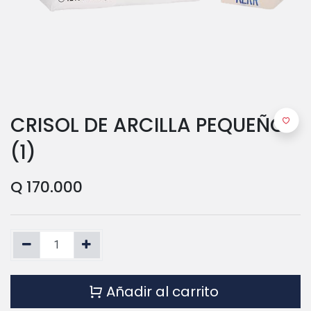
CRISOL DE ARCILLA PEQUEÑO
(1)
Q
170.000
Añadir al carrito