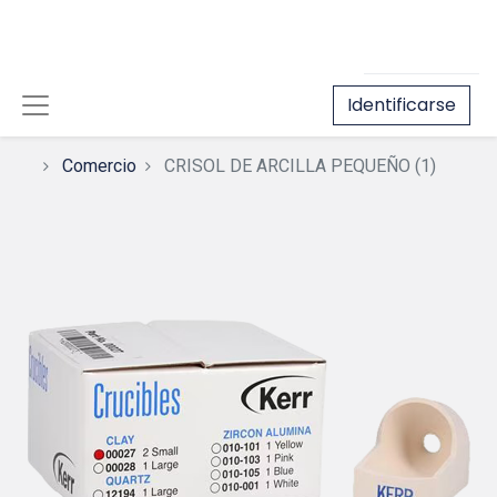
Identificarse
Comercio
CRISOL DE ARCILLA PEQUEÑO (1)