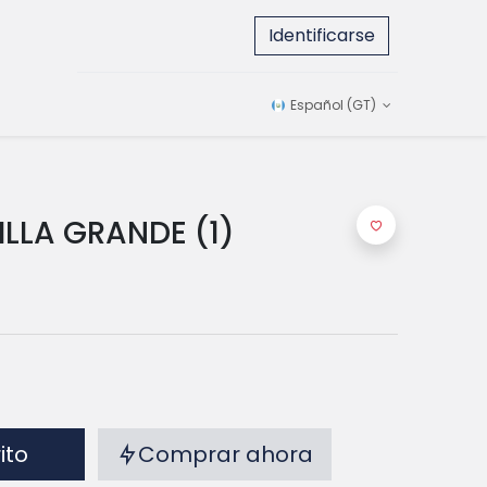
Identificarse
Español (GT)
ILLA GRANDE (1)
rito
Comprar ahora