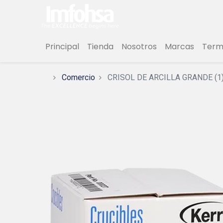
Principal
Tienda
Nosotros
Marcas
Termi
Comercio
CRISOL DE ARCILLA GRANDE (1