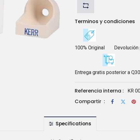
Terminos y condiciones
100% Original
Devolución 
Entrega gratis posterior a Q3
Referencia interna :
KR 0
Compartir
:
Specifications