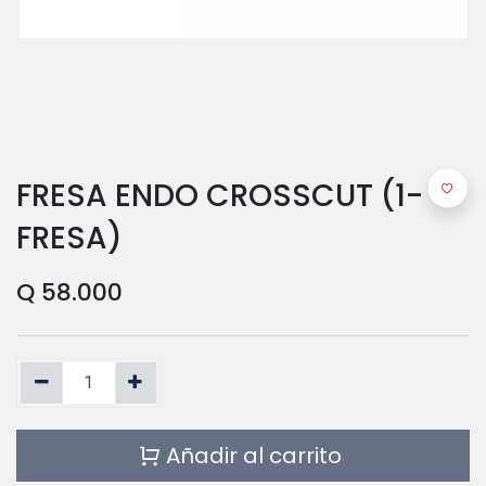
FRESA ENDO CROSSCUT (1-
FRESA)
Q
58.000
Añadir al carrito