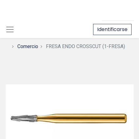
Identificarse
Comercio
FRESA ENDO CROSSCUT (1-FRESA)