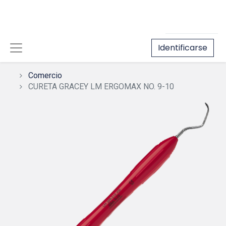
Identificarse
Comercio
CURETA GRACEY LM ERGOMAX NO. 9-10