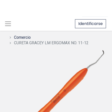
Identificarse
Comercio
CURETA GRACEY LM ERGOMAX NO. 11-12