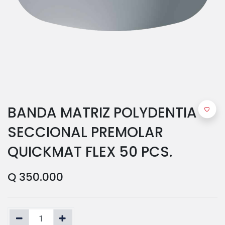
BANDA MATRIZ POLYDENTIA
SECCIONAL PREMOLAR
QUICKMAT FLEX 50 PCS.
Q
350.000