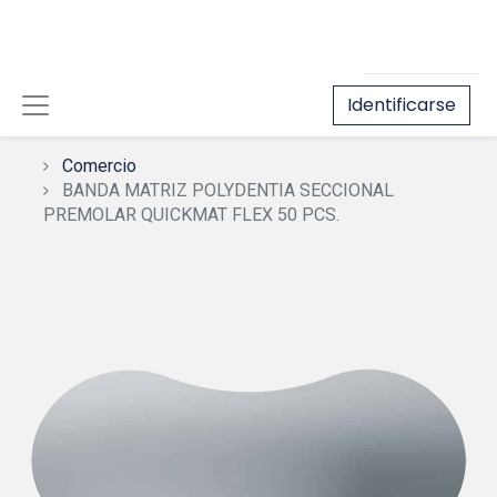
Identificarse
Comercio
BANDA MATRIZ POLYDENTIA SECCIONAL
PREMOLAR QUICKMAT FLEX 50 PCS.