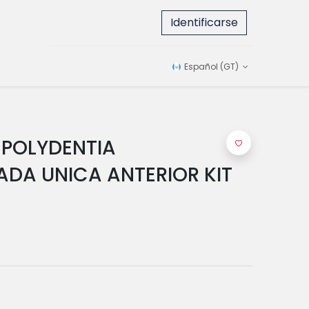
Identificarse
Español (GT)
 POLYDENTIA
DA UNICA ANTERIOR KIT