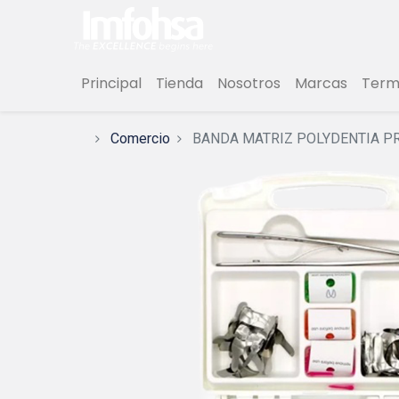
Principal
Tienda
Nosotros
Marcas
Termi
Comercio
BANDA MATRIZ POLYDENTIA P