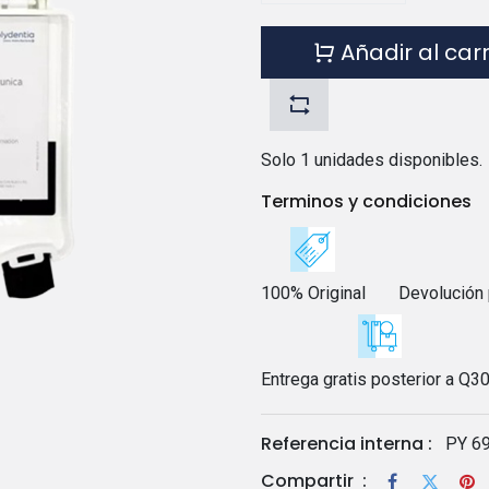
Añadir al car
Solo 1 unidades disponibles.
Terminos y condiciones
100% Original
Devolución 
Entrega gratis posterior a Q3
Referencia interna :
PY 6
Compartir
: