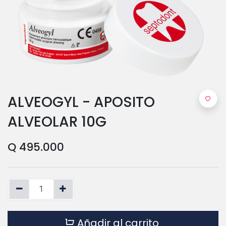
ALVEOGYL - APOSITO
ALVEOLAR 10G
Q
495.000
Añadir al carrito