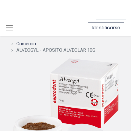
Identificarse
Comercio
ALVEOGYL - APOSITO ALVEOLAR 10G