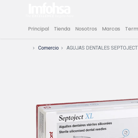
Principal
Tienda
Nosotros
Marcas
Termi
Comercio
AGUJAS DENTALES SEPTOJECT 3