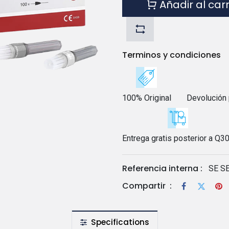
Añadir al car
Terminos y condiciones
100% Original
Devolución 
Entrega gratis posterior a Q3
Referencia interna :
SE S
Compartir
:
Specifications