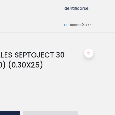
Identificarse
Español (GT)
LES SEPTOJECT 30
0) (0.30X25)