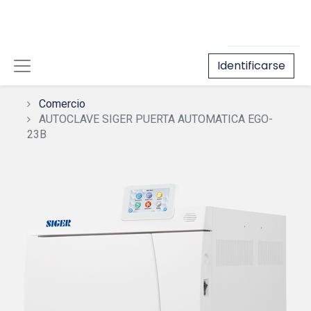
Identificarse
Comercio
AUTOCLAVE SIGER PUERTA AUTOMATICA EGO-
23B