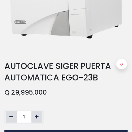
AUTOCLAVE SIGER PUERTA
AUTOMATICA EGO-23B
Q
29,995.000