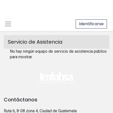
Identificarse
Servicio de Asistencia
No hay ningún equipo de servicio de asistencia público
para mostrar.
Contáctanos
Ruta 6, 8-08 zona 4, Ciudad de Guatemala