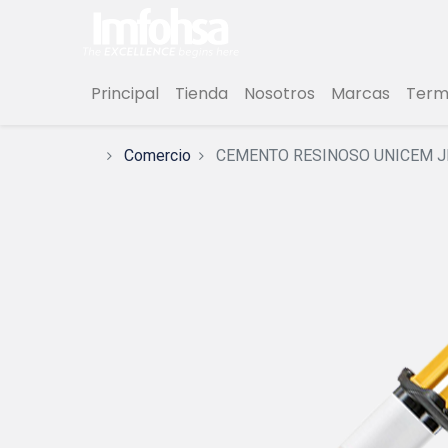
Principal
Tienda
Nosotros
Marcas
Termi
Comercio
CEMENTO RESINOSO UNICEM JER