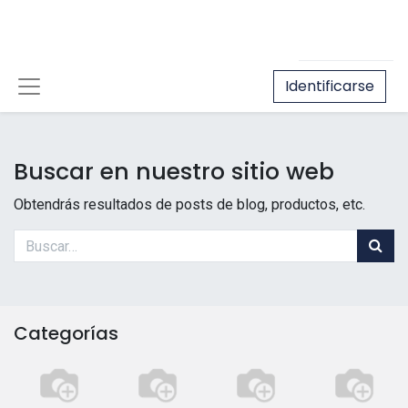
Identificarse
Buscar en nuestro sitio web
Obtendrás resultados de posts de blog, productos, etc.
Categorías