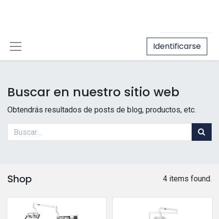
Identificarse
Buscar en nuestro sitio web
Obtendrás resultados de posts de blog, productos, etc.
Shop
4 items found.