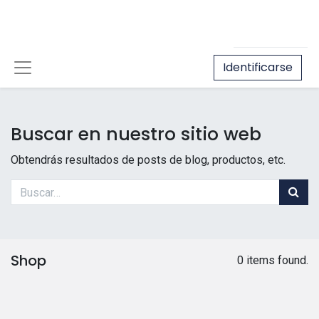
Identificarse
Buscar en nuestro sitio web
Obtendrás resultados de posts de blog, productos, etc.
Shop
0 items found.