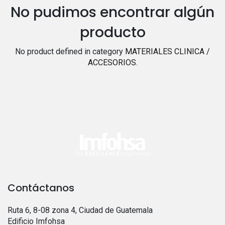
No pudimos encontrar algún
producto
No product defined in category
MATERIALES CLINICA /
ACCESORIOS
.
Contáctanos
Ruta 6, 8-08 zona 4, Ciudad de Guatemala
Edificio Imfohsa