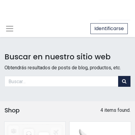
Identificarse
Buscar en nuestro sitio web
Obtendrás resultados de posts de blog, productos, etc.
Shop
4 items found.